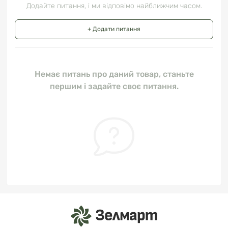
Додайте питання, і ми відповімо найближчим часом.
+ Додати питання
Немає питань про даний товар, станьте
першим і задайте своє питання.