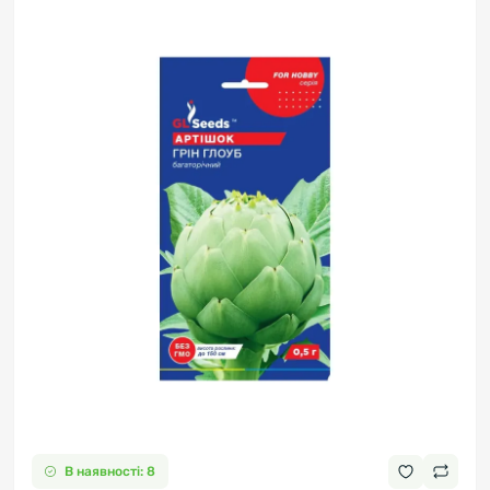
В наявності: 8