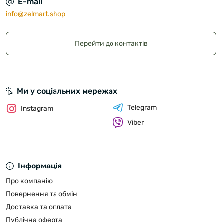
E-mail
info@zelmart.shop
Перейти до контактів
Ми у соціальних мережах
Telegram
Instagram
Viber
Інформація
Про компанію
Повернення та обмін
Доставка та оплата
Публічна оферта