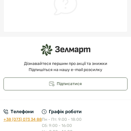
Дізнавайтеся першим про акції та знижки
Підпишіться на нашу e-mail розсилку
Підписатися
Публічна оферта
Телефони
Графік роботи
+38 (073) 073 34 88
Пн - Пт: 9:00 - 18:00
Сб: 9:00 - 16:00