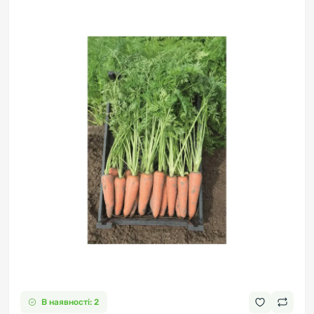
В наявності: 2