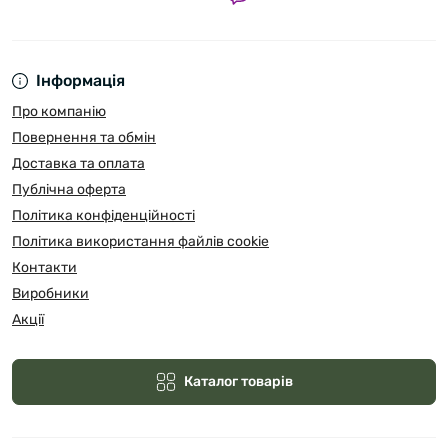
Інформація
Про компанію
Повернення та обмін
Доставка та оплата
Публічна оферта
Політика конфіденційності
Політика використання файлів cookie
Контакти
Виробники
Акції
Каталог товарів