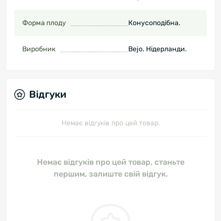
Форма плоду
Конусоподібна.
Виробник
Bejo. Нідерланди.
Відгуки
Немає відгуків про цей товар.
Немає відгуків про цей товар, станьте
першим, залиште свій відгук.