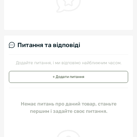
Питання та відповіді
Додайте питання, і ми відповімо найближчим часом.
+ Додати питання
Немає питань про даний товар, станьте
першим і задайте своє питання.