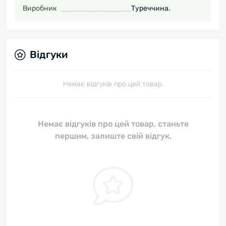
Виробник
Туреччина.
Відгуки
Немає відгуків про цей товар.
Немає відгуків про цей товар, станьте
першим, залиште свій відгук.