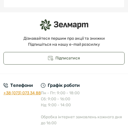
Дізнавайтеся першим про акції та знижки
Підпишіться на нашу e-mail розсилку
Підписатися
Публічна оферта
Телефони
Графік роботи
+38 (073) 073 34 88
Пн - Пт: 9:00 - 18:00
Сб: 9:00 - 16:00
Нд: 9:00 - 14:00
Обробка інтернет замовлень кожного дня
до 16:00