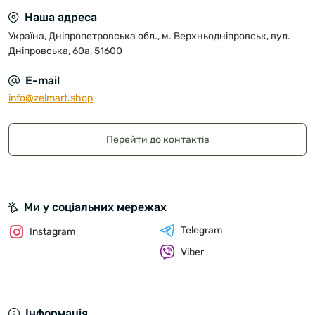
Наша адреса
Україна, Дніпропетровська обл., м. Верхньодніпровськ, вул.
Дніпровська, 60а, 51600
E-mail
info@zelmart.shop
Перейти до контактів
Ми у соціальних мережах
Telegram
Instagram
Viber
Інформація