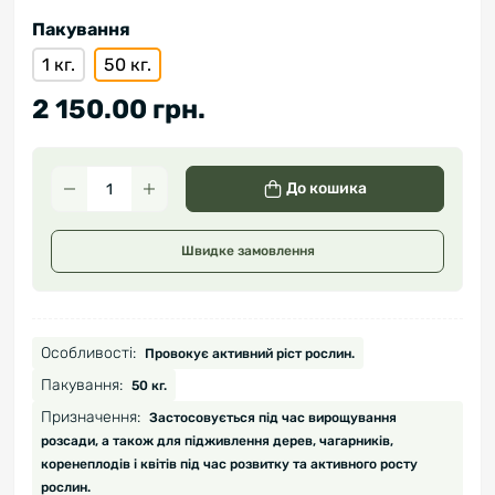
Пакування
1 кг.
50 кг.
2 150.00 грн.
До кошика
Швидке замовлення
Особливості:
Провокує активний ріст рослин.
Пакування:
50 кг.
Призначення:
Застосовується під час вирощування
розсади, а також для підживлення дерев, чагарників,
коренеплодів і квітів під час розвитку та активного росту
рослин.