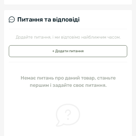
Питання та відповіді
Додайте питання, і ми відповімо найближчим часом.
+ Додати питання
Немає питань про даний товар, станьте
першим і задайте своє питання.