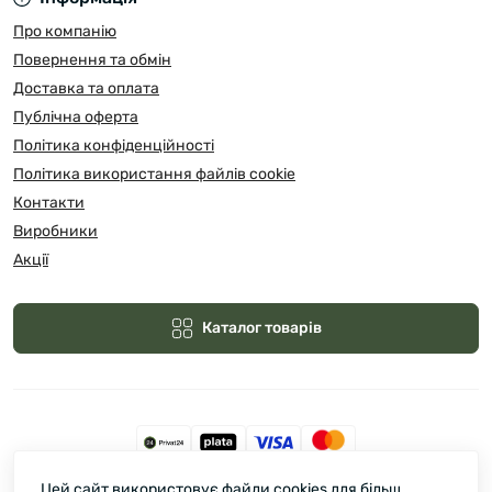
Про компанію
Повернення та обмін
Доставка та оплата
Публічна оферта
Політика конфіденційності
Політика використання файлів cookie
Контакти
Виробники
Акції
Каталог товарів
Цей сайт використовує файли cookies для більш