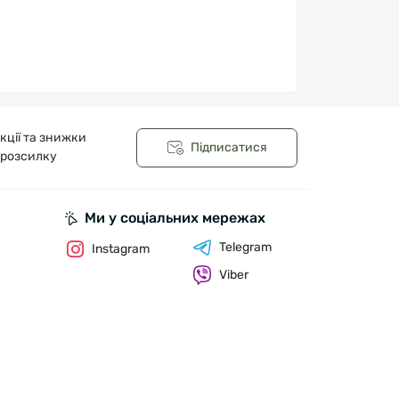
кції та знижки
Підписатися
 розсилку
Ми у соціальних мережах
Telegram
Instagram
Viber