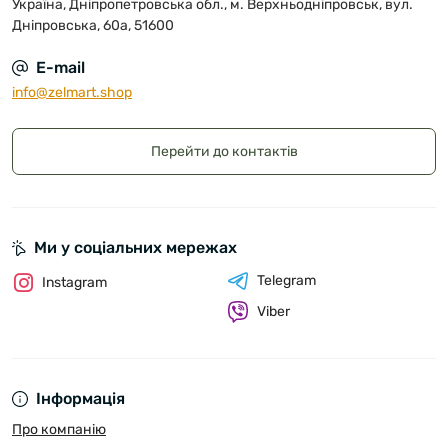
Україна, Дніпропетровська обл., м. Верхньодніпровськ, вул.
Дніпровська, 60а, 51600
E-mail
info@zelmart.shop
Перейти до контактів
Ми у соціальних мережах
Telegram
Instagram
Viber
Інформація
Про компанію