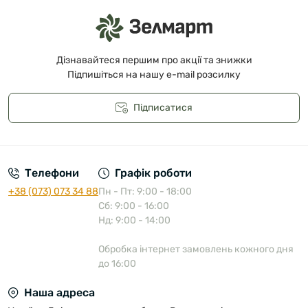
Дізнавайтеся першим про акції та знижки
Підпишіться на нашу e-mail розсилку
Підписатися
Публічна оферта
Телефони
Графік роботи
+38 (073) 073 34 88
Пн - Пт: 9:00 - 18:00
Сб: 9:00 - 16:00
Нд: 9:00 - 14:00
Обробка інтернет замовлень кожного дня
до 16:00
Наша адреса