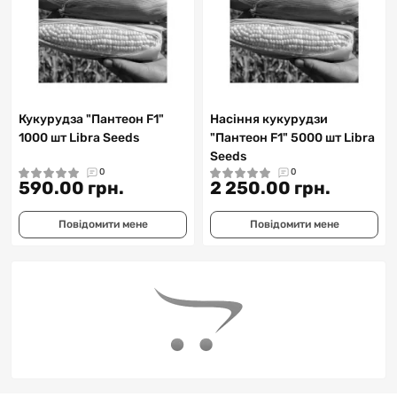
Кукурудза "Пантеон F1"
Насіння кукурудзи
1000 шт Libra Seeds
"Пантеон F1" 5000 шт Libra
Seeds
0
0
590.00 грн.
2 250.00 грн.
Повідомити мене
Повідомити мене