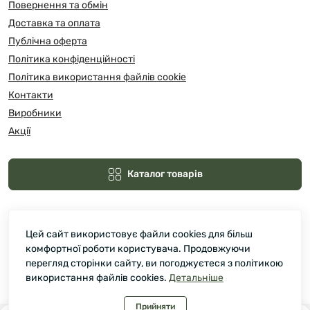
Повернення та обмін
Доставка та оплата
Публічна оферта
Політика конфіденційності
Політика використання файлів cookie
Контакти
Виробники
Акції
Каталог товарів
Цей сайт використовує файли cookies для більш
комфортної роботи користувача. Продовжуючи
перегляд сторінки сайту, ви погоджуєтеся з політикою
використання файлів cookies.
Детальніше
Зелмарт © 2026
Прийняти