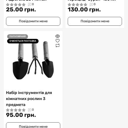
0
0
25.00 грн.
130.00 грн.
Повідомити мене
Повідомити мене
ПОПУЛЯРНИЙ
ОЧІКУЄТЬСЯ ПОСТАВКА
Набір інструментів для
кімнатних рослин 3
предмета
0
95.00 грн.
Повідомити мене