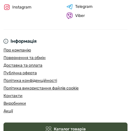
Telegram
Instagram
Viber
Інформація
Про компанію
Повернення та обмін
Доставка та оплата
Публічна оферта
Політика конфіденційності
Політика використання файлів cookie
Контакти
Виробники
Акції
Каталог товарів