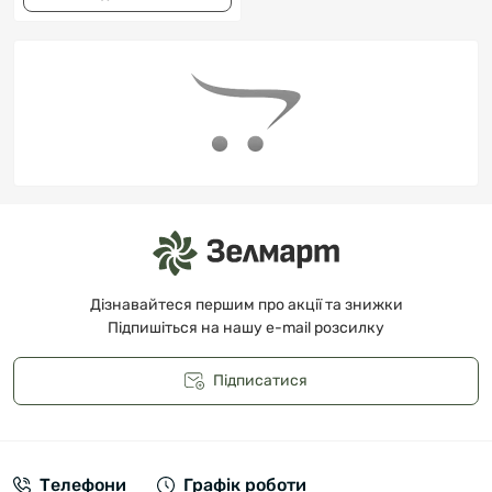
Дізнавайтеся першим про акції та знижки
Підпишіться на нашу e-mail розсилку
Підписатися
Публічна оферта
Телефони
Графік роботи