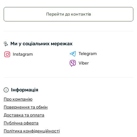
Перейти до контактів
Ми у соціальних мережах
Telegram
Instagram
Viber
Інформація
Про компанію
Повернення та обмін
Доставка та оплата
Публічна оферта
Політика конфіденційності