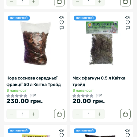
ПОПУЛЯРНИЙ
ПОПУЛЯРНИЙ
Кора соснова середньої
Мох сфагнум 0,5 л Квітка
фракції 50 л Квітка Трейд
трейд
В наявності
В наявності
0
0
230.00 грн.
20.00 грн.
ПОПУЛЯРНИЙ
ПОПУЛЯРНИЙ