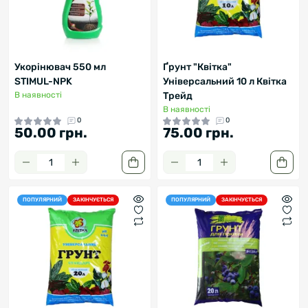
Укорінювач 550 мл
Ґрунт "Квітка"
STIMUL-NPK
Універсальний 10 л Квітка
В наявності
Трейд
В наявності
0
0
50.00 грн.
75.00 грн.
ПОПУЛЯРНИЙ
ЗАКІНЧУЄТЬСЯ
ПОПУЛЯРНИЙ
ЗАКІНЧУЄТЬСЯ