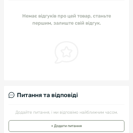
Немає відгуків про цей товар, станьте
першим, залиште свій відгук.
Питання та відповіді
Додайте питання, і ми відповімо найближчим часом.
+ Додати питання