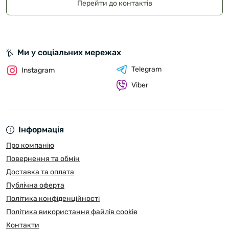
Перейти до контактів
Ми у соціальних мережах
Telegram
Instagram
Viber
Інформація
Про компанію
Повернення та обмін
Доставка та оплата
Публічна оферта
Політика конфіденційності
Політика використання файлів cookie
Контакти