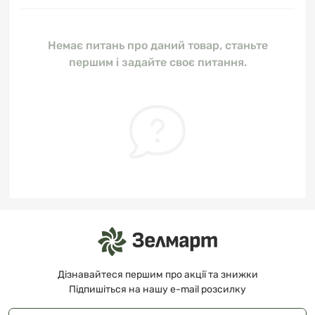
Немає питань про даний товар, станьте
першим і задайте своє питання.
Дізнавайтеся першим про акції та знижки
Підпишіться на нашу e-mail розсилку