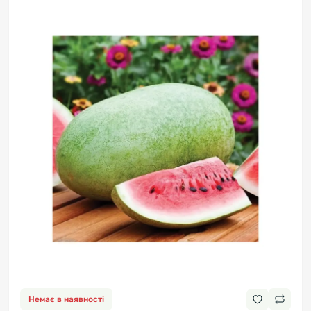
Немає в наявності