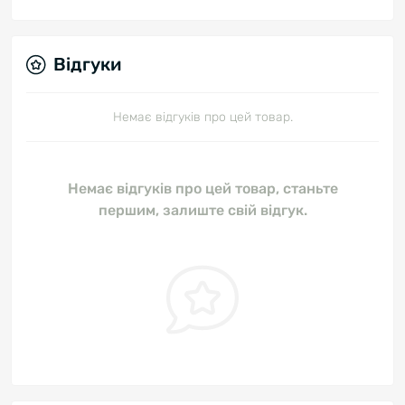
Відгуки
Немає відгуків про цей товар.
Немає відгуків про цей товар, станьте
першим, залиште свій відгук.