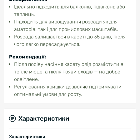
Ідеально підходить для балконів, підвіконь або
теплиць.
Підходить для вирощування розсади як для
аматорів, так і для промислових масштабів.
Розсада залишається в касеті до 35 днів, після
чого легко пересаджується.
Рекомендації:
Після посіву насіння касету слід розмістити в
тепле місце, а після появи сходів — на добре
освітлене.
Регулювання кришки дозволяє підтримувати
оптимальні умови для росту.
Характеристики
Характеристики