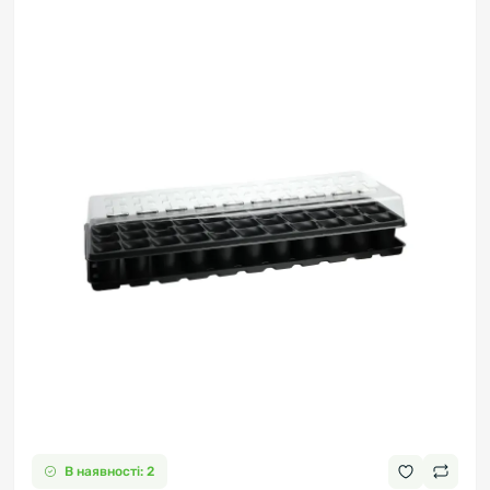
В наявності: 2