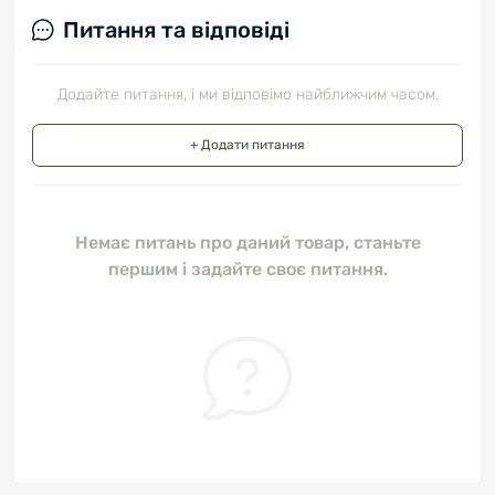
Питання та відповіді
Додайте питання, і ми відповімо найближчим часом.
+ Додати питання
Немає питань про даний товар, станьте
першим і задайте своє питання.