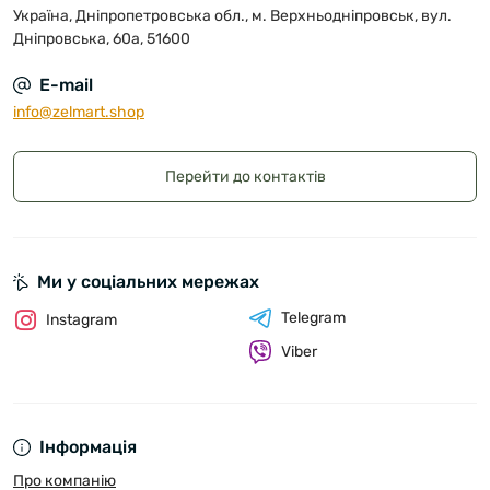
Україна, Дніпропетровська обл., м. Верхньодніпровськ, вул.
Дніпровська, 60а, 51600
E-mail
info@zelmart.shop
Перейти до контактів
Ми у соціальних мережах
Telegram
Instagram
Viber
Інформація
Про компанію