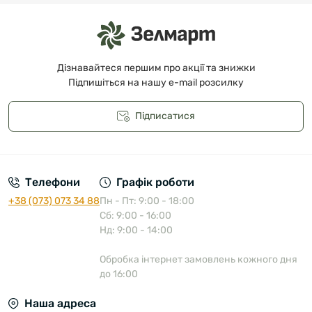
Дізнавайтеся першим про акції та знижки
Підпишіться на нашу e-mail розсилку
Підписатися
Публічна оферта
Телефони
Графік роботи
+38 (073) 073 34 88
Пн - Пт: 9:00 - 18:00
Сб: 9:00 - 16:00
Нд: 9:00 - 14:00
Обробка інтернет замовлень кожного дня
до 16:00
Наша адреса