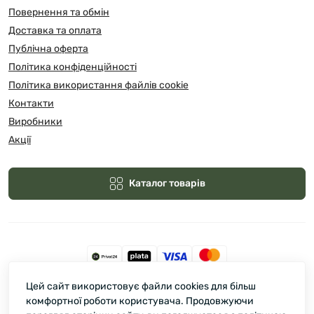
Повернення та обмін
Доставка та оплата
Публічна оферта
Політика конфіденційності
Політика використання файлів cookie
Контакти
Виробники
Акції
Каталог товарів
Цей сайт використовує файли cookies для більш
Зелмарт © 2026
комфортної роботи користувача. Продовжуючи