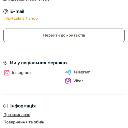
E-mail
info@zelmart.shop
Перейти до контактів
Ми у соціальних мережах
Telegram
Instagram
Viber
Інформація
Про компанію
Повернення та обмін