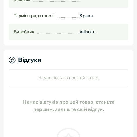
Термін придатності
3 роки.
Виробник
Adiant+.
Відгуки
Немає відгуків про цей товар.
Немає відгуків про цей товар, станьте
першим, залиште свій відгук.