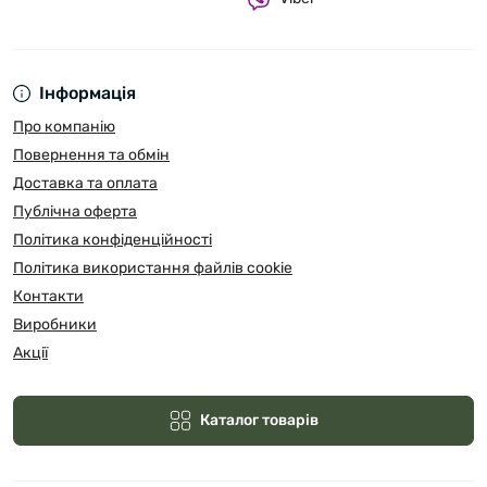
Інформація
Про компанію
Повернення та обмін
Доставка та оплата
Публічна оферта
Політика конфіденційності
Політика використання файлів cookie
Контакти
Виробники
Акції
Каталог товарів