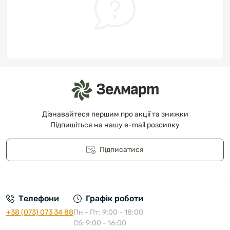
Дізнавайтеся першим про акції та знижки
Підпишіться на нашу e-mail розсилку
Підписатися
Публічна оферта
Телефони
Графік роботи
+38 (073) 073 34 88
Пн - Пт: 9:00 - 18:00
Сб: 9:00 - 16:00