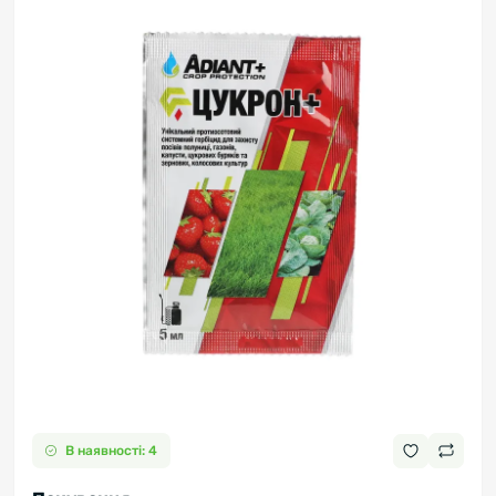
В наявності: 4