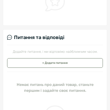
Питання та відповіді
Додайте питання, і ми відповімо найближчим часом.
+ Додати питання
Немає питань про даний товар, станьте
першим і задайте своє питання.