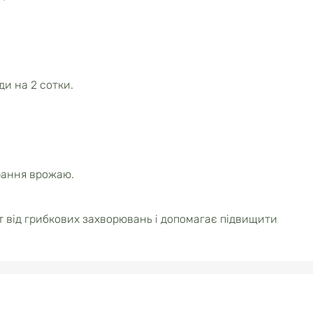
ди на 2 сотки.
ирання врожаю.
 від грибкових захворювань і допомагає підвищити