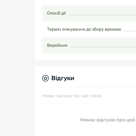
Спосіб дії
Термін очікування до збору врожаю
Виробник
Відгуки
Немає відгуків про цей товар.
Немає відгуків про цей