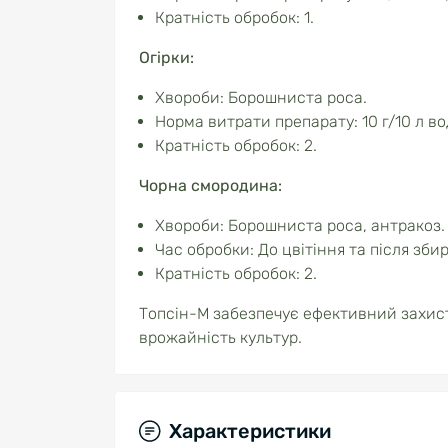
Кратність обробок: 1.
Огірки:
Хвороби: Борошниста роса.
Норма витрати препарату: 10 г/10 л во
Кратність обробок: 2.
Чорна смородина:
Хвороби: Борошниста роса, антракоз.
Час обробки: До цвітіння та після зб
Кратність обробок: 2.
Топсін-М забезпечує ефективний захист
врожайність культур.
Характеристики