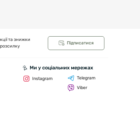
кції та знижки
Підписатися
 розсилку
Ми у соціальних мережах
Telegram
Instagram
Viber