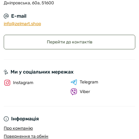
Дніпровська, 60а, 51600
E-mail
info@zelmart.shop
Перейти до контактів
Ми у соціальних мережах
Telegram
Instagram
Viber
Інформація
Про компанію
Повернення та обмін