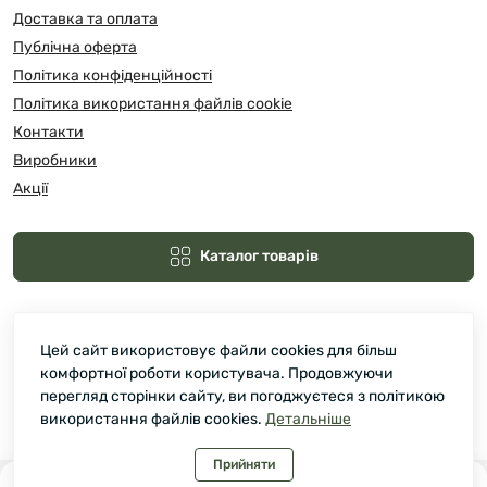
Доставка та оплата
Публічна оферта
Політика конфіденційності
Політика використання файлів cookie
Контакти
Виробники
Акції
Каталог товарів
Цей сайт використовує файли cookies для більш
комфортної роботи користувача. Продовжуючи
перегляд сторінки сайту, ви погоджуєтеся з політикою
використання файлів cookies.
Детальніше
Зелмарт © 2026
Прийняти
0
0