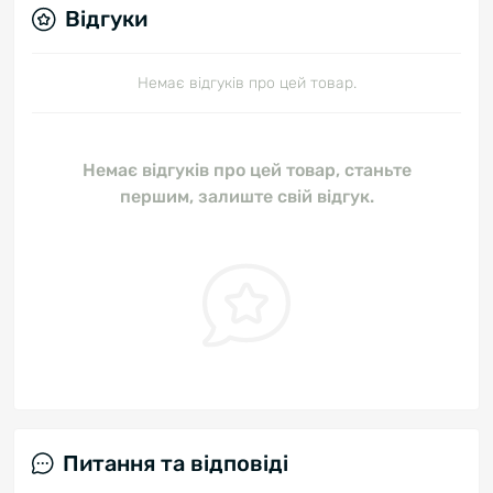
Відгуки
Немає відгуків про цей товар.
Немає відгуків про цей товар, станьте
першим, залиште свій відгук.
Питання та відповіді