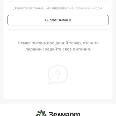
Додайте питання, і ми відповімо найближчим часом.
+ Додати питання
Немає питань про даний товар, станьте
першим і задайте своє питання.