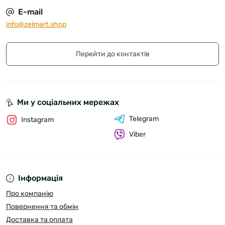
E-mail
info@zelmart.shop
Перейти до контактів
Ми у соціальних мережах
Telegram
Instagram
Viber
Інформація
Про компанію
Повернення та обмін
Доставка та оплата