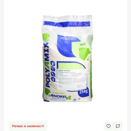
Немає в наявності