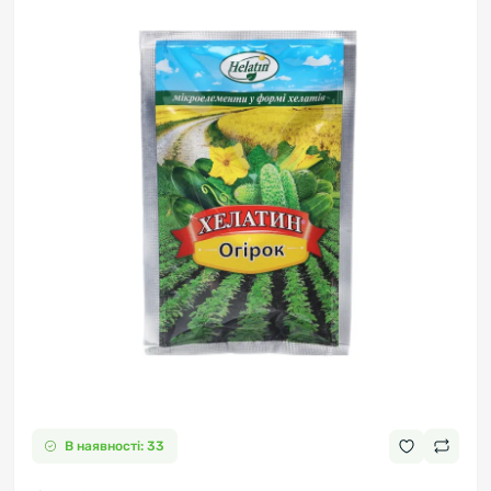
В наявності: 33