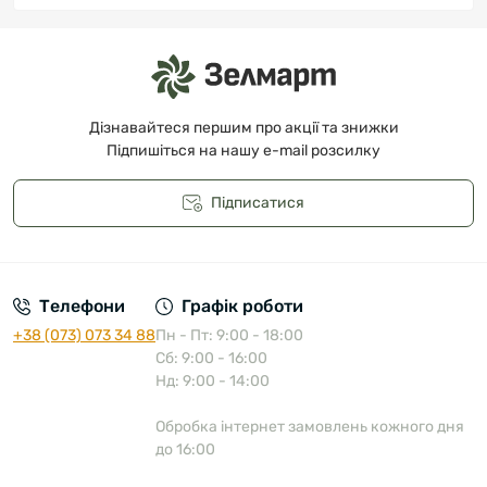
Дізнавайтеся першим про акції та знижки
Підпишіться на нашу e-mail розсилку
Підписатися
Публічна оферта
Телефони
Графік роботи
+38 (073) 073 34 88
Пн - Пт: 9:00 - 18:00
Сб: 9:00 - 16:00
Нд: 9:00 - 14:00
Обробка інтернет замовлень кожного дня
до 16:00