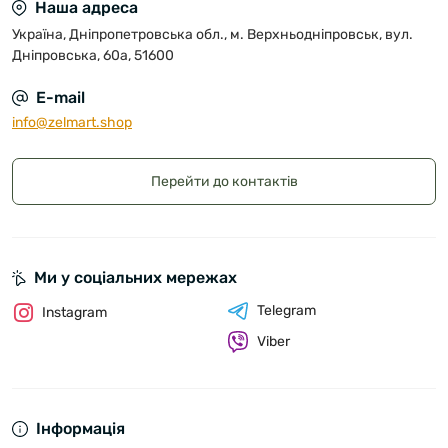
Наша адреса
Україна, Дніпропетровська обл., м. Верхньодніпровськ, вул.
Дніпровська, 60а, 51600
E-mail
info@zelmart.shop
Перейти до контактів
Ми у соціальних мережах
Telegram
Instagram
Viber
Інформація