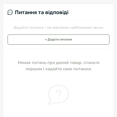
Питання та відповіді
Додайте питання, і ми відповімо найближчим часом.
+ Додати питання
Немає питань про даний товар, станьте
першим і задайте своє питання.