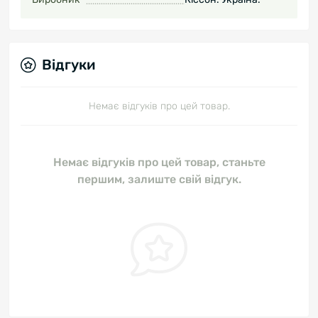
Відгуки
Немає відгуків про цей товар.
Немає відгуків про цей товар, станьте
першим, залиште свій відгук.