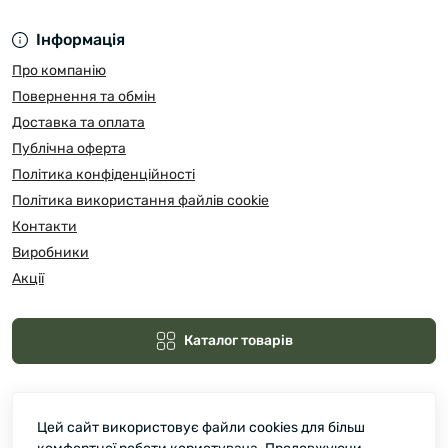
Інформація
Про компанію
Повернення та обмін
Доставка та оплата
Публічна оферта
Політика конфіденційності
Політика використання файлів cookie
Контакти
Виробники
Акції
Каталог товарів
Цей сайт використовує файли cookies для більш