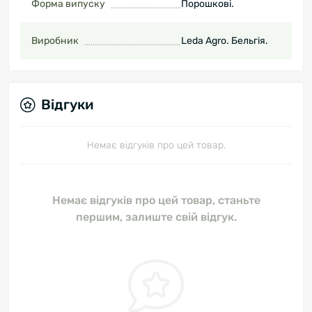
Форма випуску
Порошкові.
Виробник
Leda Agro. Бельгія.
Відгуки
Немає відгуків про цей товар.
Немає відгуків про цей товар, станьте
першим, залиште свій відгук.