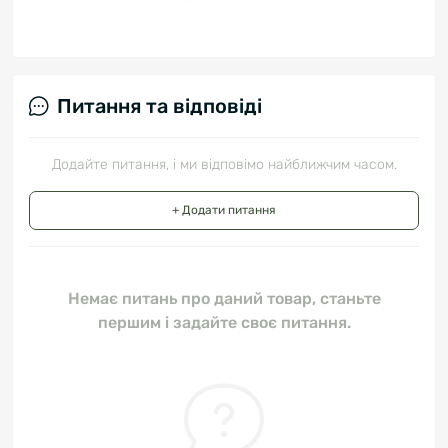
Питання та відповіді
Додайте питання, і ми відповімо найближчим часом.
+ Додати питання
Немає питань про даний товар, станьте
першим і задайте своє питання.