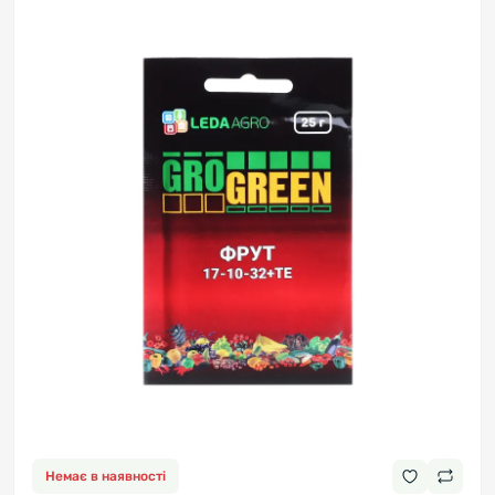
Немає в наявності