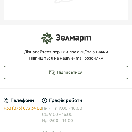
Дізнавайтеся першим про акції та знижки
Підпишіться на нашу e-mail розсилку
Підписатися
Публічна оферта
Телефони
Графік роботи
+38 (073) 073 34 88
Пн - Пт: 9:00 - 18:00
Сб: 9:00 - 16:00
Нд: 9:00 - 14:00