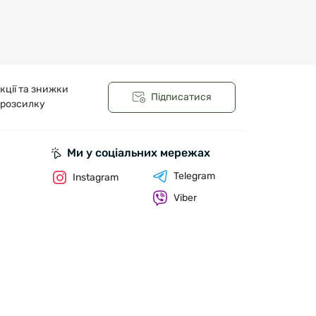
кції та знижки
Підписатися
 розсилку
Ми у соціальних мережах
Telegram
Instagram
Viber