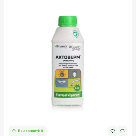
В наявності: 8