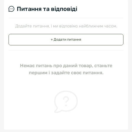
Питання та відповіді
Додайте питання, і ми відповімо найближчим часом.
+ Додати питання
Немає питань про даний товар, станьте
першим і задайте своє питання.