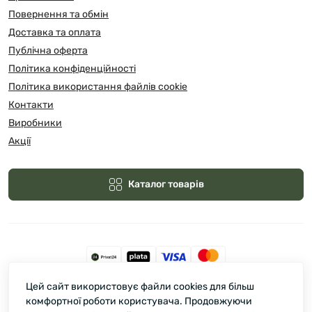
Повернення та обмін
Доставка та оплата
Публічна оферта
Політика конфіденційності
Політика використання файлів cookie
Контакти
Виробники
Акції
Каталог товарів
Цей сайт використовує файли cookies для більш
Зелмарт © 2026
комфортної роботи користувача. Продовжуючи