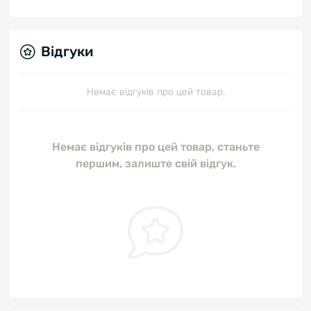
Відгуки
Немає відгуків про цей товар.
Немає відгуків про цей товар, станьте
першим, залиште свій відгук.