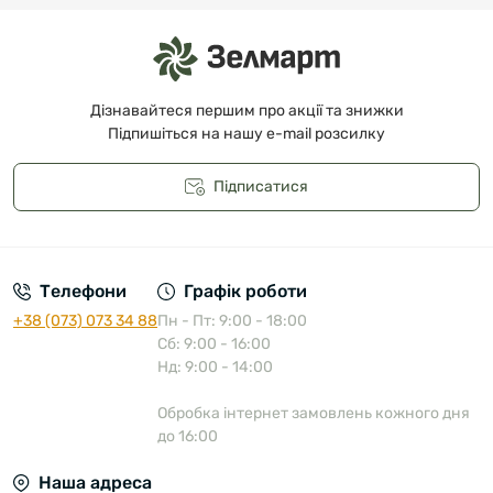
Дізнавайтеся першим про акції та знижки
Підпишіться на нашу e-mail розсилку
Підписатися
Публічна оферта
Телефони
Графік роботи
+38 (073) 073 34 88
Пн - Пт: 9:00 - 18:00
Сб: 9:00 - 16:00
Нд: 9:00 - 14:00
Обробка інтернет замовлень кожного дня
до 16:00
Наша адреса