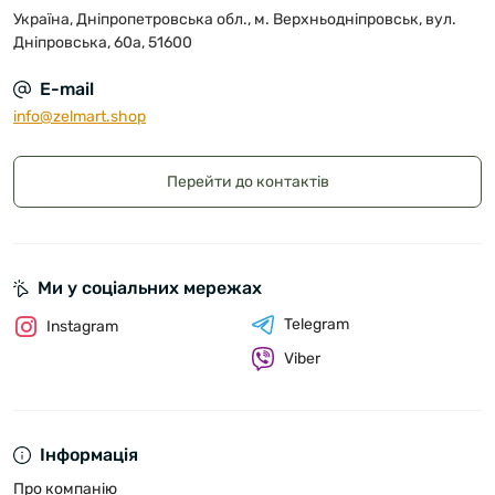
Україна, Дніпропетровська обл., м. Верхньодніпровськ, вул.
Дніпровська, 60а, 51600
E-mail
info@zelmart.shop
Перейти до контактів
Ми у соціальних мережах
Telegram
Instagram
Viber
Інформація
Про компанію