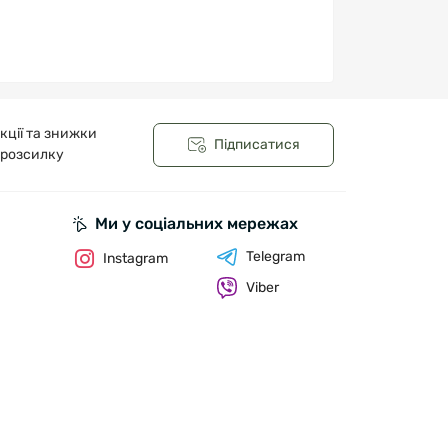
кції та знижки
Підписатися
 розсилку
Ми у соціальних мережах
Telegram
Instagram
Viber