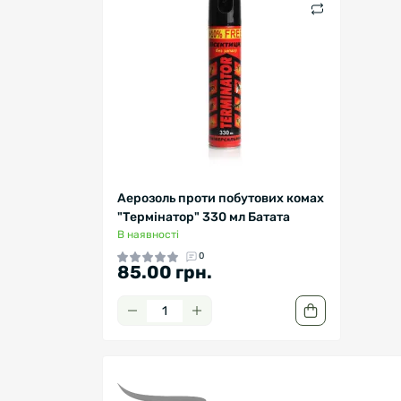
Аерозоль проти побутових комах
"Термінатор" 330 мл Батата
В наявності
0
85.00 грн.