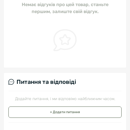
Немає відгуків про цей товар, станьте
першим, залиште свій відгук.
Питання та відповіді
Додайте питання, і ми відповімо найближчим часом.
+ Додати питання