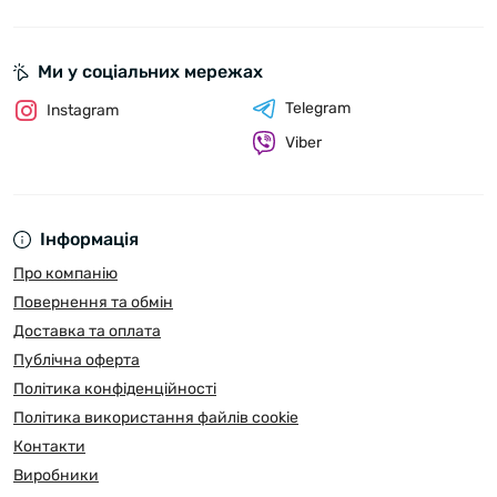
Ми у соціальних мережах
Telegram
Instagram
Viber
Інформація
Про компанію
Повернення та обмін
Доставка та оплата
Публічна оферта
Політика конфіденційності
Політика використання файлів cookie
Контакти
Виробники