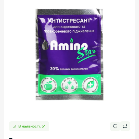
В наявності: 51