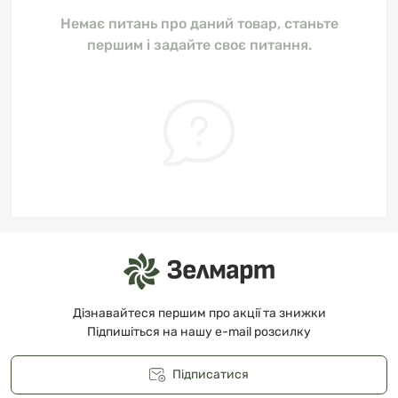
Немає питань про даний товар, станьте
першим і задайте своє питання.
Дізнавайтеся першим про акції та знижки
Підпишіться на нашу e-mail розсилку
Підписатися