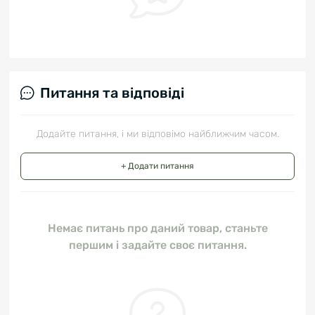
Питання та відповіді
Додайте питання, і ми відповімо найближчим часом.
+ Додати питання
Немає питань про даний товар, станьте
першим і задайте своє питання.