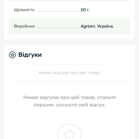
Щільність
50 г.
Виробник
Agreen. Україна.
Відгуки
Немає відгуків про цей товар.
Немає відгуків про цей товар, станьте
першим, залиште свій відгук.