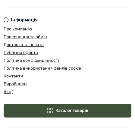
Інформація
Про компанію
Повернення та обмін
Доставка та оплата
Публічна оферта
Політика конфіденційності
Політика використання файлів cookie
Контакти
Виробники
Акції
Каталог товарів