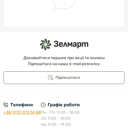
Дізнавайтеся першим про акції та знижки
Підпишіться на нашу e-mail розсилку
Підписатися
Публічна оферта
Телефони
Графік роботи
+38 (073) 073 34 88
Пн - Пт: 9:00 - 18:00
Сб: 9:00 - 16:00
Нд: 9:00 - 14:00