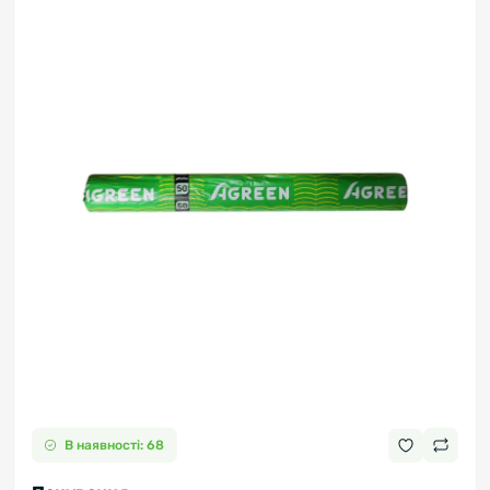
В наявності: 68