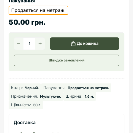
Пакування
Продається на метраж.
50.00 грн.
До кошика
Швидке замовлення
Колір:
Пакування:
Чорний.
Продається на метраж.
Призначення:
Ширина:
Мультуюче.
1,6 м.
Щільність:
50 г.
Доставка